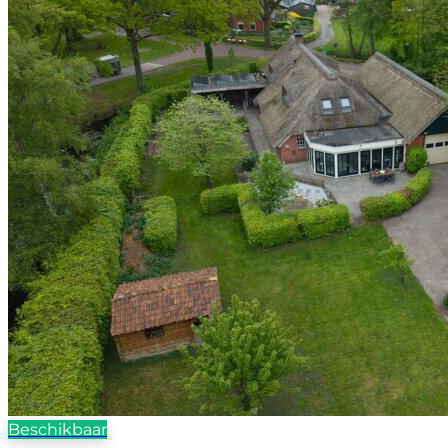
Beschikbaar