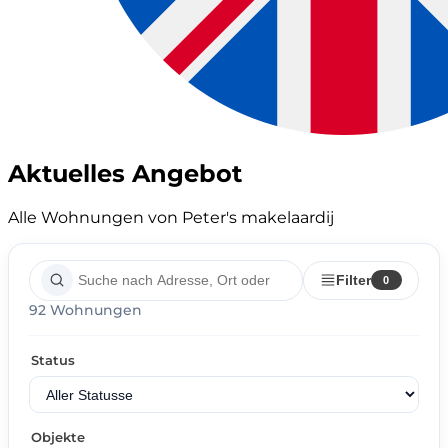
Aktuelles Angebot
Alle Wohnungen von Peter's makelaardij
Filter
0
92 Wohnungen
Status
Objekte