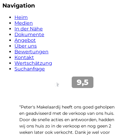
Navigation
Heim
Medien
In der Nähe
Dokumente
Angebot
Über uns
Bewertungen
Kontakt
Wertschätzung
Suchanfrage
“Peter's Makelaardij heeft ons goed geholpen
en geadviseerd met de verkoop van ons huis.
Door de snelle acties en antwoorden, hadden
wij ons huis zo in de verkoop en nog geen 2
weken later ook verkocht. Dank je wel voor