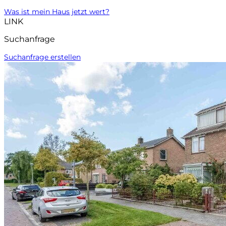
Was ist mein Haus jetzt wert?
LINK
Suchanfrage
Suchanfrage erstellen