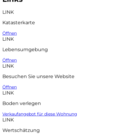
LINK
Katasterkarte
Öffnen
LINK
Lebensumgebung
Öffnen
LINK
Besuchen Sie unsere Website
Öffnen
LINK
Boden verlegen
Verkaufangebot für diese Wohnung
LINK
Wertschätzung