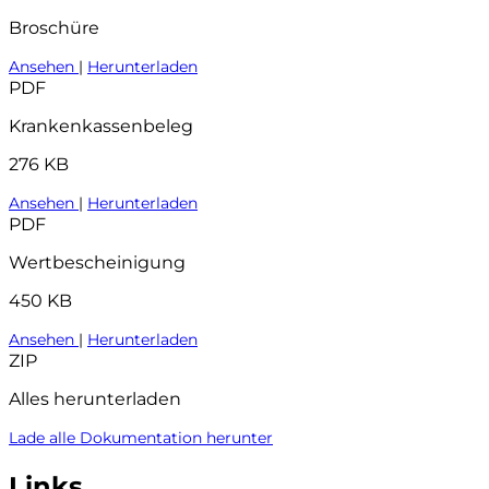
Broschüre
Ansehen
|
Herunterladen
PDF
Krankenkassenbeleg
276 KB
Ansehen
|
Herunterladen
PDF
Wertbescheinigung
450 KB
Ansehen
|
Herunterladen
ZIP
Alles herunterladen
Lade alle Dokumentation herunter
Links