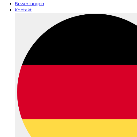
Bewertungen
Kontakt