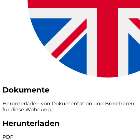
Dokumente
Herunterladen von Dokumentation und Broschüren
für diese Wohnung.
Herunterladen
PDF