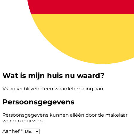
Wat is mijn huis nu waard?
Vraag vrijblijvend een waardebepaling aan.
Persoonsgegevens
Persoonsgegevens kunnen alléén door de makelaar
worden ingezien.
Aanhef *