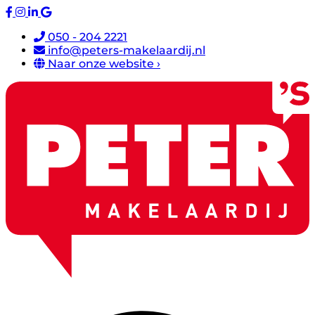
050 - 204 2221
info@peters-makelaardij.nl
Naar onze website ›