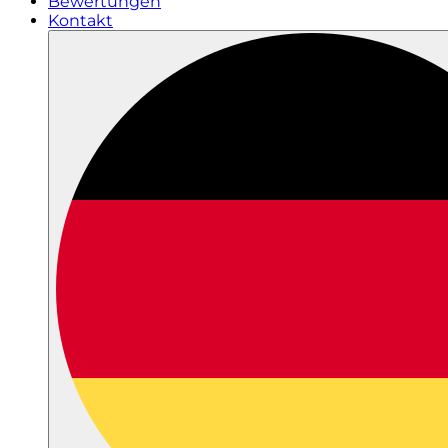
Bewertungen
Kontakt