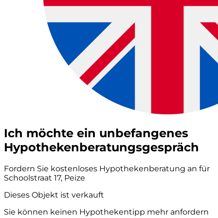
Ich möchte ein unbefangenes
Hypothekenberatungsgespräch
Fordern Sie kostenloses Hypothekenberatung an für
Schoolstraat 17, Peize
Dieses Objekt ist verkauft
Sie können keinen Hypothekentipp mehr anfordern