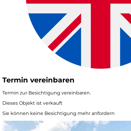
Termin vereinbaren
Termin zur Besichtigung vereinbaren.
Dieses Objekt ist verkauft
Sie können keine Besichtigung mehr anfordern