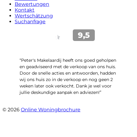
Bewertungen
Kontakt
Wertschätzung
Suchanfrage
“Peter's Makelaardij heeft ons goed geholpen
en geadviseerd met de verkoop van ons huis.
Door de snelle acties en antwoorden, hadden
wij ons huis zo in de verkoop en nog geen 2
weken later ook verkocht. Dank je wel voor
jullie deskundige aanpak en adviezen!”
- Kamille 23
© 2026
Online Woningbrochure