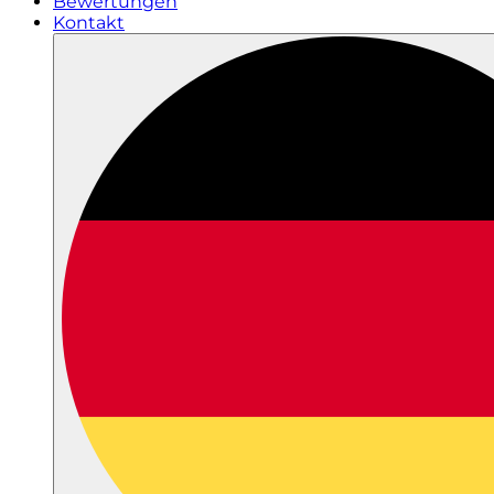
Bewertungen
Kontakt